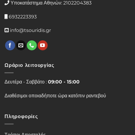
Υποκατάστημα Αθηνών: 2102204383
6932223393
info@tsouridis.gr
Ωράριο λειτουργίας
Δευτέρα - Σαββάτο :
09:00 - 15:00
Διαθέσιμοι οποιαδήποτε ώρα κατόπιν ραντεβού
Πληροφορίες
Τρόποι Αποστολής