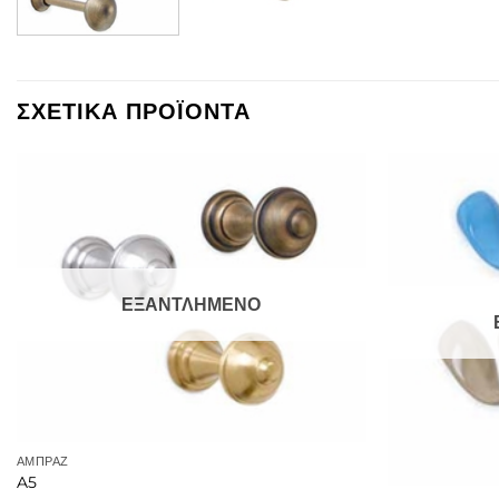
ΣΧΕΤΙΚΑ ΠΡΟΪΟΝΤΑ
ΕΞΑΝΤΛΗΜΕΝΟ
ΑΜΠΡΑΖ
A5