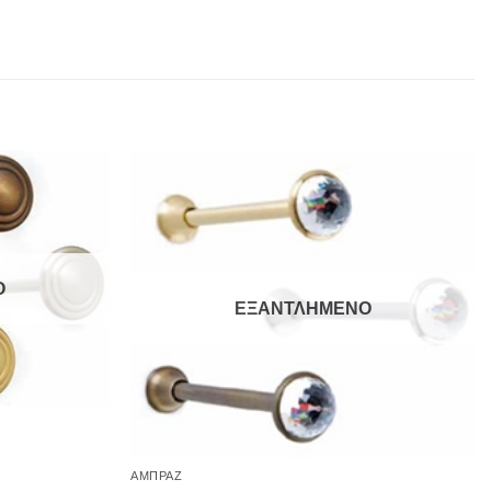
Ο
ΕΞΑΝΤΛΗΜΕΝΟ
ΑΜΠΡΑΖ