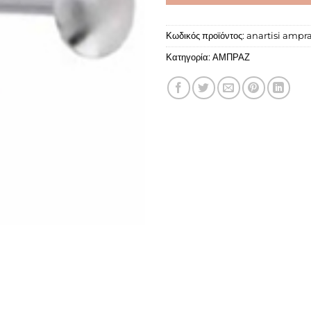
Κωδικός προϊόντος:
anartisi ampra
Κατηγορία:
ΑΜΠΡΑΖ