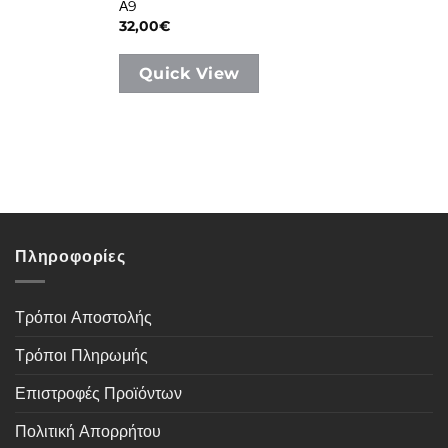
Α9
32,00
€
Quick View
Πληροφορίες
Τρόποι Αποστολής
Τρόποι Πληρωμής
Επιστροφές Προϊόντων
Πολιτική Απορρήτου