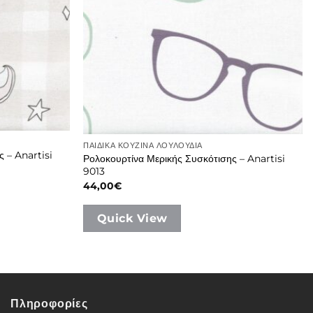
ΠΑΙΔΙΚΑ ΚΟΥΖΙΝΑ ΛΟΥΛΟΥΔΙΑ
 – Anartisi
Ρολοκουρτίνα Μερικής Συσκότισης – Anartisi
9013
44,00
€
Quick View
Πληροφορίες