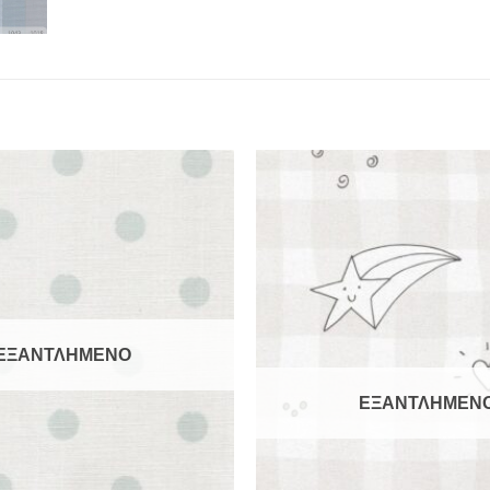
ΕΞΑΝΤΛΗΜΕΝΟ
ΕΞΑΝΤΛΗΜΕΝ