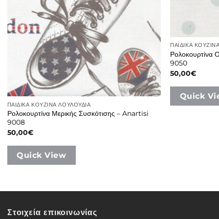
ΠΑΙΔΙΚΑ ΚΟΥΖΙΝ
Ρολοκουρτίνα Ο
9050
50,00
€
Quick V
ΠΑΙΔΙΚΑ ΚΟΥΖΙΝΑ ΛΟΥΛΟΥΔΙΑ
Ρολοκουρτίνα Μερικής Συσκότισης – Anartisi
9008
50,00
€
Quick View
Στοιχεία επικοινωνίας