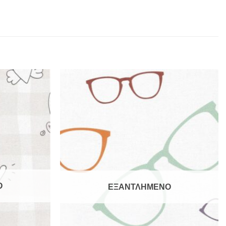
Ο
ΕΞΑΝΤΛΗΜΕΝΟ