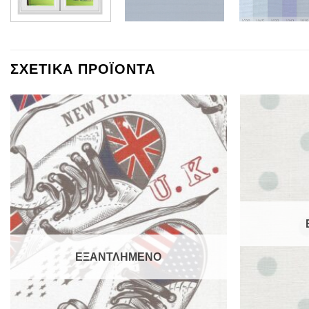
ΣΧΕΤΙΚΑ ΠΡΟΪΟΝΤΑ
ΕΞΑΝΤΛΗΜΕΝΟ