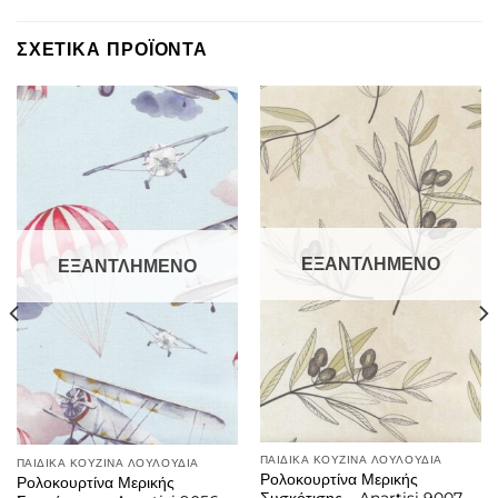
ΣΧΕΤΙΚΑ ΠΡΟΪΟΝΤΑ
ΕΞΑΝΤΛΗΜΕΝΟ
ΕΞΑΝΤΛΗΜΕΝΟ
ΠΑΙΔΙΚΑ ΚΟΥΖΙΝΑ ΛΟΥΛΟΥΔΙΑ
ΠΑΙΔΙΚΑ ΚΟΥΖΙΝΑ ΛΟΥΛΟΥΔΙΑ
Ρολοκουρτίνα Μερικής
Ρολοκουρτίνα Μερικής
Συσκότισης – Anartisi 9007