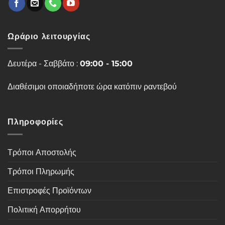
Ωράριο λειτουργίας
Δευτέρα - Σαββάτο :
09:00 - 15:00
Διαθέσιμοι οποιαδήποτε ώρα κατόπιν ραντεβού
Πληροφορίες
Τρόποι Αποστολής
Τρόποι Πληρωμής
Επιστροφές Προϊόντων
Πολιτική Απορρήτου