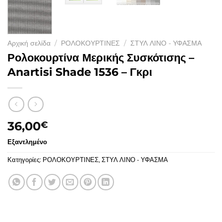
Αρχική σελίδα
/
ΡΟΛΟΚΟΥΡΤΙΝΕΣ
/
ΣΤΥΛ ΛΙΝΟ - ΥΦΑΣΜΑ
Ρολοκουρτίνα Μερικής Συσκότισης –
Anartisi Shade 1536 – Γκρι
36,00
€
Εξαντλημένο
Κατηγορίες:
ΡΟΛΟΚΟΥΡΤΙΝΕΣ
,
ΣΤΥΛ ΛΙΝΟ - ΥΦΑΣΜΑ