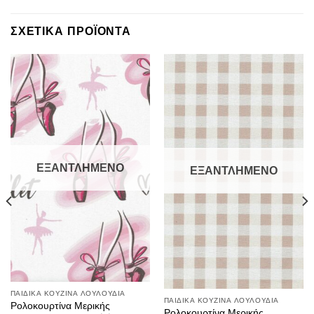
ΣΧΕΤΙΚΑ ΠΡΟΪΟΝΤΑ
ΕΞΑΝΤΛΗΜΕΝΟ
ΕΞΑΝΤΛΗΜΕΝΟ
ΠΑΙΔΙΚΑ ΚΟΥΖΙΝΑ ΛΟΥΛΟΥΔΙΑ
ΠΑΙΔΙΚΑ ΚΟΥΖΙΝΑ ΛΟΥΛΟΥΔΙΑ
Ρολοκουρτίνα Μερικής
Ρολοκουρτίνα Μερικής