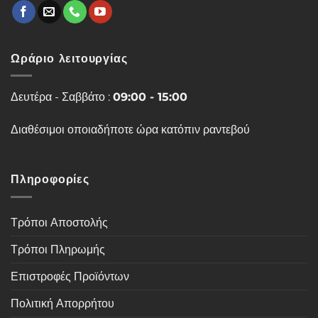
Ωράριο λειτουργίας
Δευτέρα - Σαββάτο :
09:00 - 15:00
Διαθέσιμοι οποιαδήποτε ώρα κατόπιν ραντεβού
Πληροφορίες
Τρόποι Αποστολής
Τρόποι Πληρωμής
Επιστροφές Προϊόντων
Πολιτική Απορρήτου