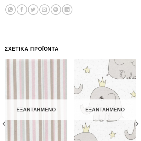
ΣΧΕΤΙΚΑ ΠΡΟΪΟΝΤΑ
ΕΞΑΝΤΛΗΜΕΝΟ
ΕΞΑΝΤΛΗΜΕΝΟ