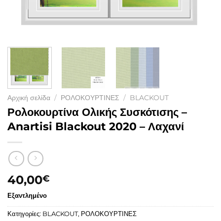
Αρχική σελίδα
/
ΡΟΛΟΚΟΥΡΤΙΝΕΣ
/
BLACKOUT
Ρολοκουρτίνα Ολικής Συσκότισης –
Anartisi Blackout 2020 – Λαχανί
40,00
€
Εξαντλημένο
Κατηγορίες:
BLACKOUT
,
ΡΟΛΟΚΟΥΡΤΙΝΕΣ