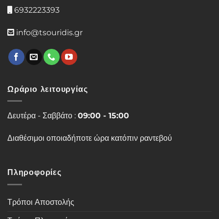
6932223393
info@tsouridis.gr
Ωράριο λειτουργίας
Δευτέρα - Σαββάτο :
09:00 - 15:00
Διαθέσιμοι οποιαδήποτε ώρα κατόπιν ραντεβού
Πληροφορίες
Τρόποι Αποστολής