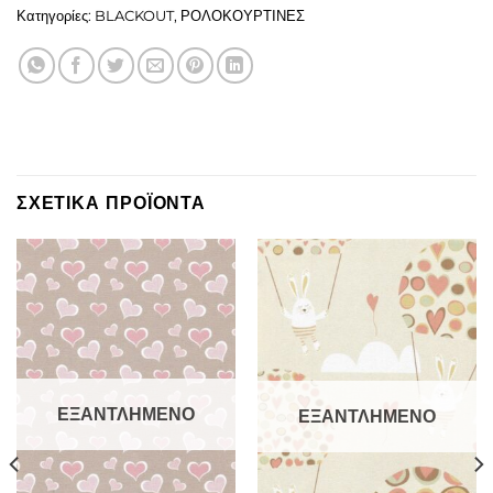
Κατηγορίες:
BLACKOUT
,
ΡΟΛΟΚΟΥΡΤΙΝΕΣ
ΣΧΕΤΙΚΑ ΠΡΟΪΟΝΤΑ
ΕΞΑΝΤΛΗΜΕΝΟ
ΕΞΑΝΤΛΗΜΕΝΟ