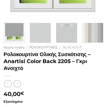
Αρχική σελίδα
/
ΡΟΛΟΚΟΥΡΤΙΝΕΣ
/
BLACKOUT
Ρολοκουρτίνα Ολικής Συσκότισης –
Anartisi Color Back 2205 – Γκρι
Ανοιχτό
40,00
€
Εξαντλημένο