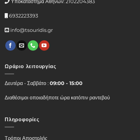
Υποκατάστημα Αθηνών: 2102204383
6932223393
info@tsouridis.gr
Ωράριο λειτουργίας
Δευτέρα - Σαββάτο :
09:00 - 15:00
Διαθέσιμοι οποιαδήποτε ώρα κατόπιν ραντεβού
Πληροφορίες
Τρόποι Αποστολής