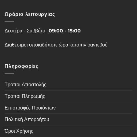
Ωράριο λειτουργίας
Δευτέρα - Σαββάτο :
09:00 - 15:00
Διαθέσιμοι οποιαδήποτε ώρα κατόπιν ραντεβού
Πληροφορίες
Τρόποι Αποστολής
Τρόποι Πληρωμής
Επιστροφές Προϊόντων
Πολιτική Απορρήτου
Όροι Χρήσης