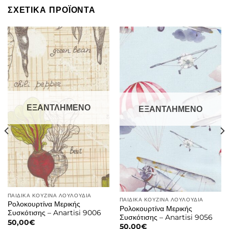
ΣΧΕΤΙΚΑ ΠΡΟΪΟΝΤΑ
ΕΞΑΝΤΛΗΜΕΝΟ
ΕΞΑΝΤΛΗΜΕΝΟ
ΠΑΙΔΙΚΑ ΚΟΥΖΙΝΑ ΛΟΥΛΟΥΔΙΑ
ΠΑΙΔΙΚΑ ΚΟΥΖΙΝΑ ΛΟΥΛΟΥΔΙΑ
Ρολοκουρτίνα Μερικής
Ρολοκουρτίνα Μερικής
Συσκότισης – Anartisi 9006
Συσκότισης – Anartisi 9056
50,00
€
50,00
€