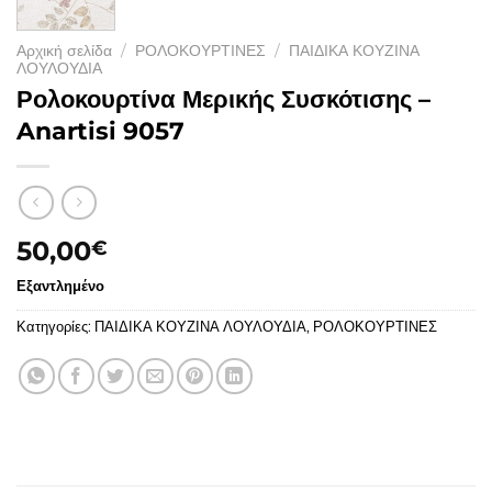
Αρχική σελίδα
/
ΡΟΛΟΚΟΥΡΤΙΝΕΣ
/
ΠΑΙΔΙΚΑ ΚΟΥΖΙΝΑ
ΛΟΥΛΟΥΔΙΑ
Ρολοκουρτίνα Μερικής Συσκότισης –
Anartisi 9057
50,00
€
Εξαντλημένο
Κατηγορίες:
ΠΑΙΔΙΚΑ ΚΟΥΖΙΝΑ ΛΟΥΛΟΥΔΙΑ
,
ΡΟΛΟΚΟΥΡΤΙΝΕΣ