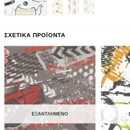
ΣΧΕΤΙΚΑ ΠΡΟΪΟΝΤΑ
ΕΞΑΝΤΛΗΜΕΝΟ