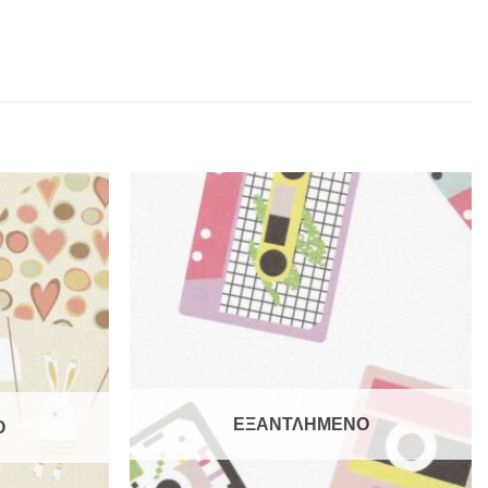
ΕΞΑΝΤΛΗΜΕΝΟ
Ο