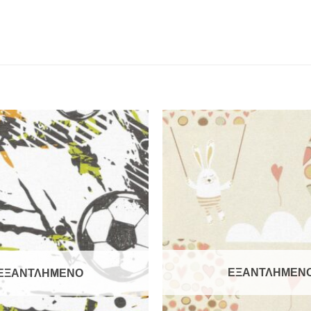
ΕΞΑΝΤΛΗΜΕΝ
ΕΞΑΝΤΛΗΜΕΝΟ