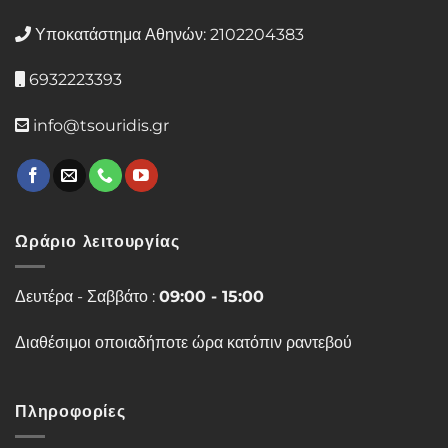
Υποκατάστημα Αθηνών: 2102204383
6932223393
info@tsouridis.gr
Ωράριο λειτουργίας
Δευτέρα - Σαββάτο :
09:00 - 15:00
Διαθέσιμοι οποιαδήποτε ώρα κατόπιν ραντεβού
Πληροφορίες