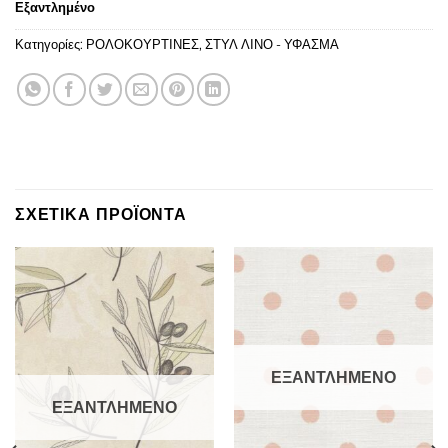
Εξαντλημένο
Κατηγορίες:
ΡΟΛΟΚΟΥΡΤΙΝΕΣ
,
ΣΤΥΛ ΛΙΝΟ - ΥΦΑΣΜΑ
ΣΧΕΤΙΚΑ ΠΡΟΪΟΝΤΑ
ΕΞΑΝΤΛΗΜΕΝΟ
ΕΞΑΝΤΛΗΜΕΝΟ