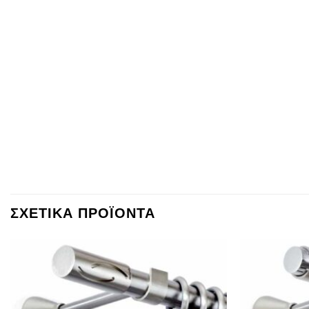
ΣΧΕΤΙΚΑ ΠΡΟΪΟΝΤΑ