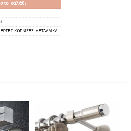
στο καλάθι
N
ΕΡΓΕΣ-ΚΟΡΝΙΖΕΣ
,
ΜΕΤΑΛΛΙΚΑ