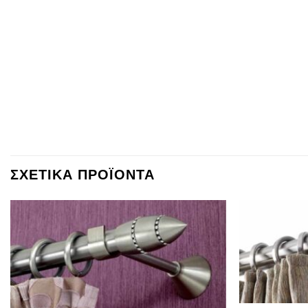
ΣΧΕΤΙΚΑ ΠΡΟΪΟΝΤΑ