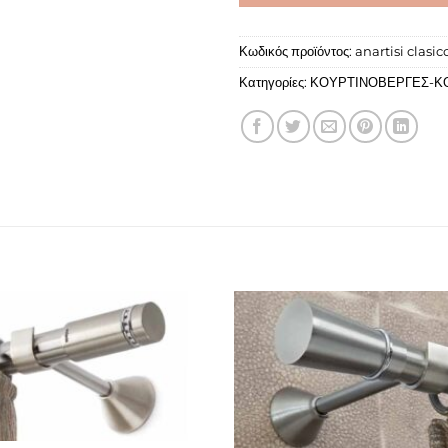
Κωδικός προϊόντος:
anartisi clasic
Κατηγορίες:
ΚΟΥΡΤΙΝΟΒΕΡΓΕΣ-Κ