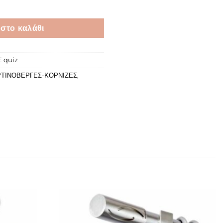
στο καλάθι
 quiz
ΤΙΝΟΒΕΡΓΕΣ-ΚΟΡΝΙΖΕΣ
,