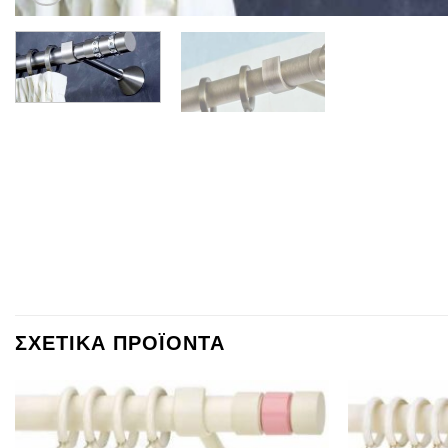
ΣΧΕΤΙΚΑ ΠΡΟΪΟΝΤΑ