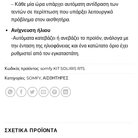
– Κάθε μία ώρα υπάρχει αυτόματη αντίδραση των
τεντών σε περίπτωση που υπάρξει λειτουργικό
πρόβλημα στον αισθητήρα.
Ανίχνευση ήλιου
-Αυτόματα κατεβάζει ή ανεβάζει το προϊόν, ανάλογα με
την ένταση της ηλιοφάνειας και ένα κατώτατο όριο έχει
ρυθμιστεί από τον εγκαταστάτη.
Κωδικός προϊόντος:
somfy KIT SOLIRIS RTS
Κατηγορίες:
SOMFY
,
ΑΙΣΘΗΤΗΡΕΣ
ΣΧΕΤΙΚΑ ΠΡΟΪΟΝΤΑ