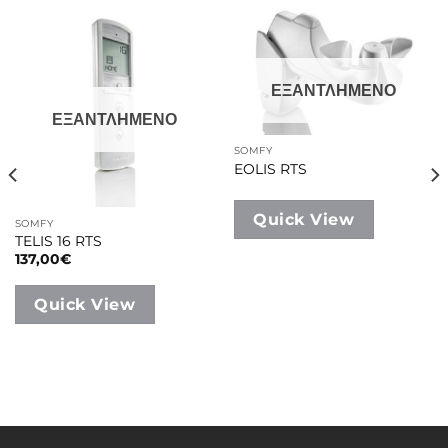
ΕΞΑΝΤΛΗΜΕΝΟ
ΕΞΑΝΤΛΗΜΕΝΟ
SOMFY
EOLIS RTS
Quick View
SOMFY
TELIS 16 RTS
137,00
€
Quick View