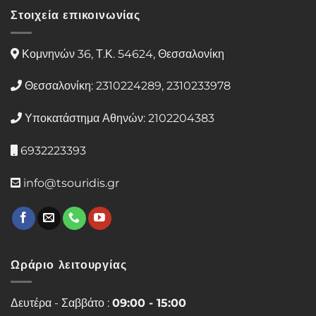
Στοιχεία επικοινωνίας
Κομνηνών 36, Τ.Κ. 54624, Θεσσαλονίκη
Θεσσαλονίκη: 2310224289, 2310233978
Υποκατάστημα Αθηνών: 2102204383
6932223393
info@tsouridis.gr
Ωράριο λειτουργίας
Δευτέρα - Σαββάτο :
09:00 - 15:00