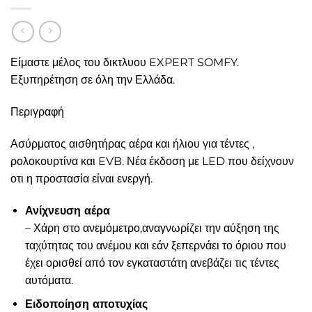
Είμαστε μέλος του δικτλυου EXPERT SOMFY.
Εξυπηρέτηση σε όλη την Ελλάδα.
Περιγραφή
Ασύρματος αισθητήρας αέρα και ήλιου για τέντες ,
ρολοκουρτίνα και EVB. Νέα έκδοση με LED που δείχνουν
οτι η προστασία είναι ενεργή.
Ανίχνευση αέρα
– Χάρη στο ανεμόμετρο,αναγνωρίζει την αύξηση της
ταχύτητας του ανέμου και εάν ξεπερνάει το όριου που
έχει ορισθεί από τον εγκαταστάτη ανεβάζει τις τέντες
αυτόματα.
Ειδοποίηση αποτυχίας