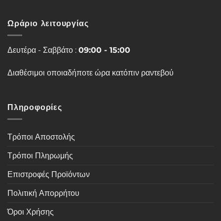
Ωράριο λειτουργίας
Δευτέρα - Σαββάτο :
09:00 - 15:00
Διαθέσιμοι οποιαδήποτε ώρα κατόπιν ραντεβού
Πληροφορίες
Τρόποι Αποστολής
Τρόποι Πληρωμής
Επιστροφές Προϊόντων
Πολιτική Απορρήτου
Όροι Χρήσης