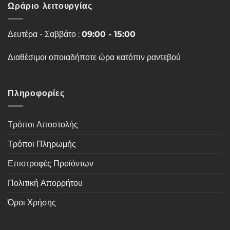
Ωράριο λειτουργίας
Δευτέρα - Σαββάτο :
09:00 - 15:00
Διαθέσιμοι οποιαδήποτε ώρα κατόπιν ραντεβού
Πληροφορίες
Τρόποι Αποστολής
Τρόποι Πληρωμής
Επιστροφές Προϊόντων
Πολιτική Απορρήτου
Όροι Χρήσης