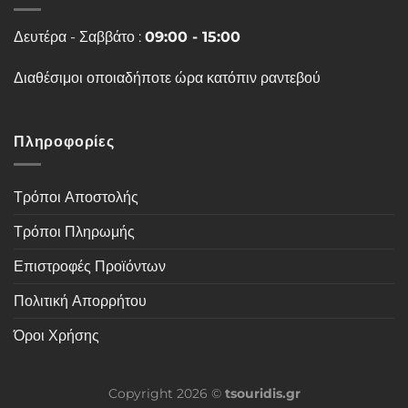
Δευτέρα - Σαββάτο :
09:00 - 15:00
Διαθέσιμοι οποιαδήποτε ώρα κατόπιν ραντεβού
Πληροφορίες
Τρόποι Αποστολής
Τρόποι Πληρωμής
Επιστροφές Προϊόντων
Πολιτική Απορρήτου
Όροι Χρήσης
Copyright 2026 ©
tsouridis.gr