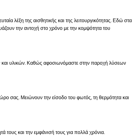
ταία λέξη της αισθητικής και της λειτουργικότητας. Εδώ στα
υάζουν την αντοχή στο χρόνο με την κομψότητα του
ν και υλικών. Καθώς αφοσιωνόμαστε στην παροχή λύσεων
ώρο σας. Μειώνουν την είσοδο του φωτός, τη θερμότητα και
ά τους και την εμφάνισή τους για πολλά χρόνια.