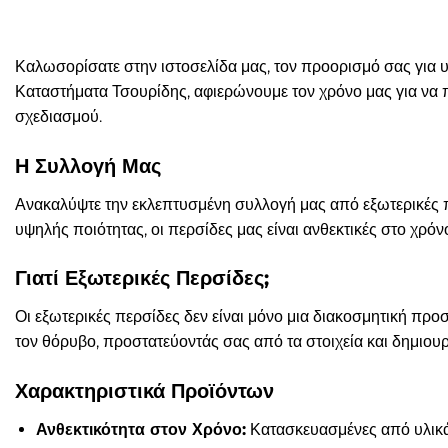
Καλωσορίσατε στην ιστοσελίδα μας, τον προορισμό σας για υ
Καταστήματα Τσουρίδης, αφιερώνουμε τον χρόνο μας για να π
σχεδιασμού.
Η Συλλογή Μας
Ανακαλύψτε την εκλεπτυσμένη συλλογή μας από εξωτερικές 
υψηλής ποιότητας, οι περσίδες μας είναι ανθεκτικές στο χρόνο
Γιατί Εξωτερικές Περσίδες;
Οι εξωτερικές περσίδες δεν είναι μόνο μια διακοσμητική πρ
τον θόρυβο, προστατεύοντάς σας από τα στοιχεία και δημιου
Χαρακτηριστικά Προϊόντων
Ανθεκτικότητα στον Χρόνο:
Κατασκευασμένες από υλικά υ