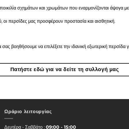
ποικιλία σχημάτων και χρωμάτων που εναρμονίζονται άψογα με 
, οι περσίδες μας προσφέρουν προστασία και αισθητική.
 σας βοηθήσουμε να επιλέξετε την ιδανική εξωτερική περσίδα γ
Πατήστε εδώ για να δείτε τη συλλογή μας
Ωράριο λειτουργίας
Δευτέρα - Σαββάτο :
09:00 - 15:00