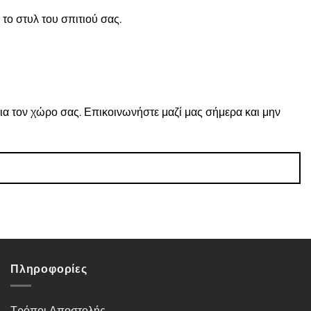
το στυλ του σπιτιού σας.
ια τον χώρο σας. Επικοινωνήστε μαζί μας σήμερα και μην
Πληροφορίες
Τρόποι Αποστολής