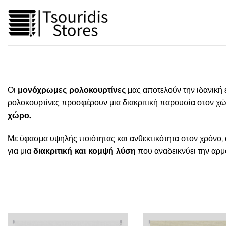
Μετάβαση
στο
περιεχόμενο
Οι
μονόχρωμες ρολοκουρτίνες
μας αποτελούν την ιδανική 
ρολοκουρτίνες προσφέρουν μια διακριτική παρουσία στον χ
χώρο.
Με ύφασμα υψηλής ποιότητας και ανθεκτικότητα στον χρόνο, 
για μια
διακριτική και κομψή λύση
που αναδεικνύει την αρμ