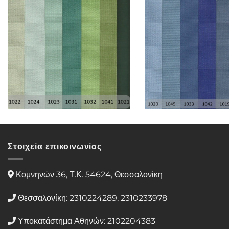
Στοιχεία επικοινωνίας
Κομνηνών 36, Τ.Κ. 54624, Θεσσαλονίκη
Θεσσαλονίκη: 2310224289, 2310233978
Υποκατάστημα Αθηνών: 2102204383