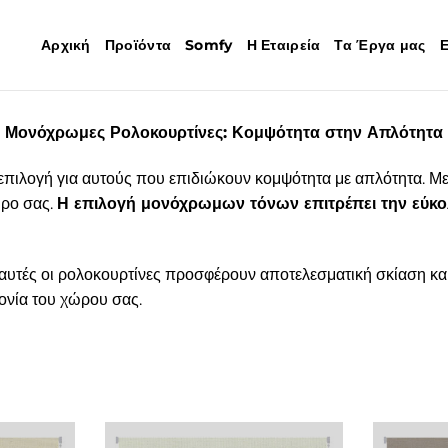
Αρχική
Προϊόντα
Somfy
Η Εταιρεία
Τα Έργα μας
Ε
Μονόχρωμες Ρολοκουρτίνες: Κομψότητα στην Απλότητα
επιλογή για αυτούς που επιδιώκουν κομψότητα με απλότητα. Με 
ώρο σας.
Η επιλογή μονόχρωμων τόνων επιτρέπει την εύκο
αυτές οι ρολοκουρτίνες προσφέρουν αποτελεσματική σκίαση και
ονία του χώρου σας.