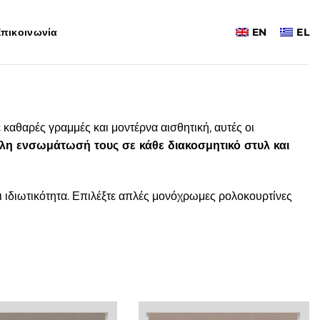
πικοινωνία
EN
EL
καθαρές γραμμές και μοντέρνα αισθητική, αυτές οι
λη ενσωμάτωσή τους σε κάθε διακοσμητικό στυλ και
 ιδιωτικότητα. Επιλέξτε απλές μονόχρωμες ρολοκουρτίνες