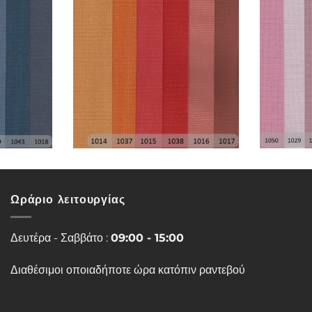
Ωράριο λειτουργίας
Δευτέρα - Σαββάτο :
09:00 - 15:00
Διαθέσιμοι οποιαδήποτε ώρα κατόπιν ραντεβού