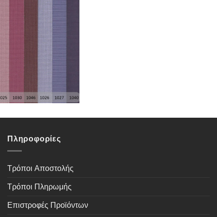
Πληροφορίες
Τρόποι Αποστολής
Τρόποι Πληρωμής
Επιστροφές Προϊόντων