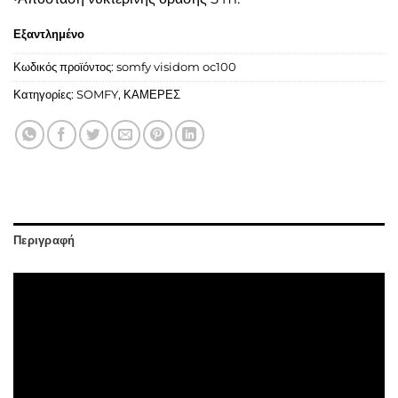
Εξαντλημένο
Κωδικός προϊόντος:
somfy visidom oc100
Κατηγορίες:
SOMFY
,
ΚΑΜΕΡΕΣ
Περιγραφή