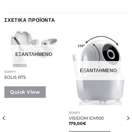
ΣΧΕΤΙΚΑ ΠΡΟΪΟΝΤΑ
ΕΞΑΝΤΛΗΜΕΝΟ
ΕΞΑΝΤΛΗΜΕΝΟ
SOMFY
EOLIS RTS
Quick View
SOMFY
VISIDOM ICM100
179,00
€