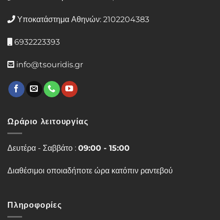
Υποκατάστημα Αθηνών: 2102204383
6932223393
info@tsouridis.gr
Ωράριο λειτουργίας
Δευτέρα - Σαββάτο :
09:00 - 15:00
Διαθέσιμοι οποιαδήποτε ώρα κατόπιν ραντεβού
Πληροφορίες