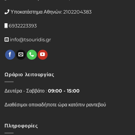
Υποκατάστημα Αθηνών: 2102204383
6932223393
info@tsouridis.gr
Ωράριο λειτουργίας
Δευτέρα - Σαββάτο :
09:00 - 15:00
Διαθέσιμοι οποιαδήποτε ώρα κατόπιν ραντεβού
Πληροφορίες