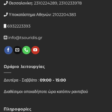
Θεσσαλονίκη: 2310224289, 2310233978
Υποκατάστημα Αθηνών: 2102204383
6932223393
info@tsouridis.gr
Ωράριο λειτουργίας
Δευτέρα - Σαββάτο :
09:00 - 15:00
Διαθέσιμοι οποιαδήποτε ώρα κατόπιν ραντεβού
Πληροφορίες