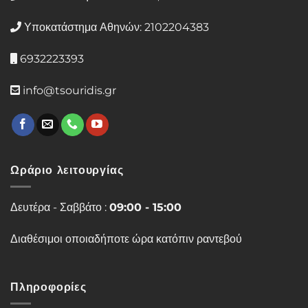
Υποκατάστημα Αθηνών: 2102204383
6932223393
info@tsouridis.gr
Ωράριο λειτουργίας
Δευτέρα - Σαββάτο :
09:00 - 15:00
Διαθέσιμοι οποιαδήποτε ώρα κατόπιν ραντεβού
Πληροφορίες