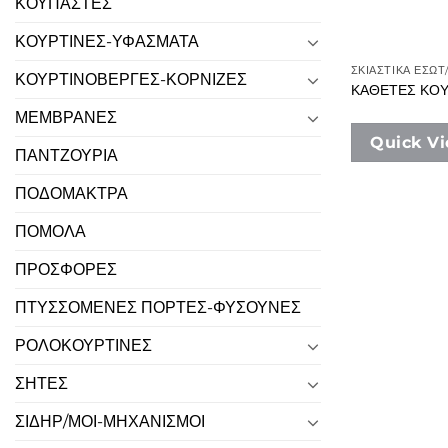
ΚΟΥΠΑΣΤΕΣ
ΚΟΥΡΤΙΝΕΣ-ΥΦΑΣΜΑΤΑ
ΣΚΙΑΣΤΙΚΑ ΕΣΩ
ΚΟΥΡΤΙΝΟΒΕΡΓΕΣ-ΚΟΡΝΙΖΕΣ
ΚΑΘΕΤΕΣ ΚΟΥ
ΜΕΜΒΡΑΝΕΣ
Quick V
ΠΑΝΤΖΟΥΡΙΑ
ΠΟΔΟΜΑΚΤΡΑ
ΠΟΜΟΛΑ
ΠΡΟΣΦΟΡΕΣ
ΠΤΥΣΣΟΜΕΝΕΣ ΠΟΡΤΕΣ-ΦΥΣΟΥΝΕΣ
ΡΟΛΟΚΟΥΡΤΙΝΕΣ
ΣΗΤΕΣ
ΣΙΔΗΡ/ΜΟΙ-ΜΗΧΑΝΙΣΜΟΙ