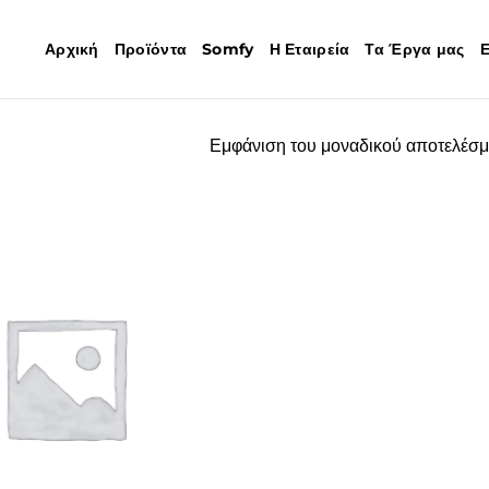
Αρχική
Προϊόντα
Somfy
Η Εταιρεία
Τα Έργα μας
Ε
Εμφάνιση του μοναδικού αποτελέσμ