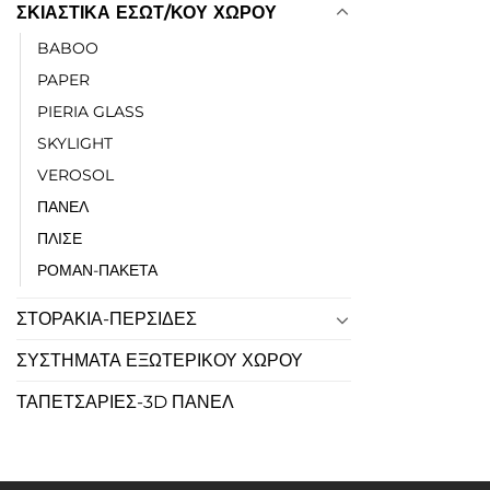
ΣΚΙΑΣΤΙΚΑ ΕΣΩΤ/ΚΟΥ ΧΩΡΟΥ
BABOO
PAPER
PIERIA GLASS
SKYLIGHT
VEROSOL
ΠΑΝΕΛ
ΠΛΙΣΕ
ΡΟΜΑΝ-ΠΑΚΕΤΑ
ΣΤΟΡΑΚΙΑ-ΠΕΡΣΙΔΕΣ
ΣΥΣΤΗΜΑΤΑ ΕΞΩΤΕΡΙΚΟΥ ΧΩΡΟΥ
ΤΑΠΕΤΣΑΡΙΕΣ-3D ΠΑΝΕΛ