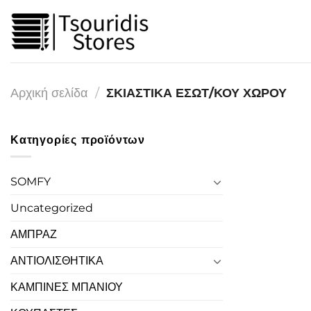
Μετάβαση
στο
περιεχόμενο
Αρχική σελίδα
/
ΣΚΙΑΣΤΙΚΑ ΕΣΩΤ/ΚΟΥ ΧΩΡΟΥ
Κατηγορίες προϊόντων
SOMFY
Uncategorized
ΑΜΠΡΑΖ
ΑΝΤΙΟΛΙΣΘΗΤΙΚΑ
ΚΑΜΠΙΝΕΣ ΜΠΑΝΙΟΥ