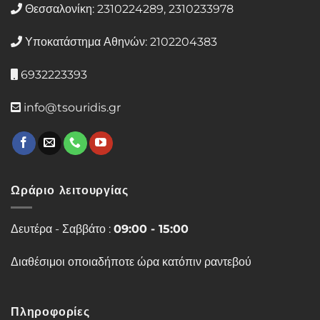
Θεσσαλονίκη: 2310224289, 2310233978
Υποκατάστημα Αθηνών: 2102204383
6932223393
info@tsouridis.gr
Ωράριο λειτουργίας
Δευτέρα - Σαββάτο :
09:00 - 15:00
Διαθέσιμοι οποιαδήποτε ώρα κατόπιν ραντεβού
Πληροφορίες