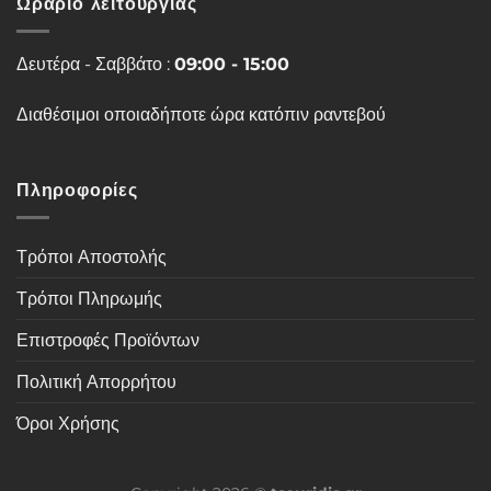
Ωράριο λειτουργίας
Δευτέρα - Σαββάτο :
09:00 - 15:00
Διαθέσιμοι οποιαδήποτε ώρα κατόπιν ραντεβού
Πληροφορίες
Τρόποι Αποστολής
Τρόποι Πληρωμής
Επιστροφές Προϊόντων
Πολιτική Απορρήτου
Όροι Χρήσης