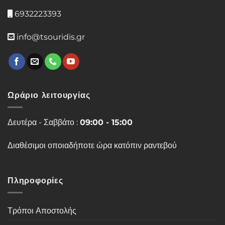
6932223393
info@tsouridis.gr
Ωράριο λειτουργίας
Δευτέρα - Σαββάτο :
09:00 - 15:00
Διαθέσιμοι οποιαδήποτε ώρα κατόπιν ραντεβού
Πληροφορίες
Τρόποι Αποστολής