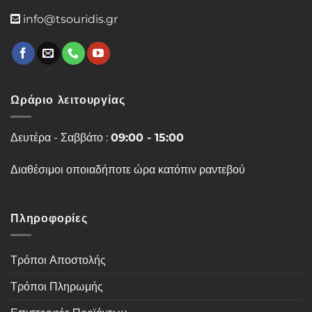
info@tsouridis.gr
Ωράριο λειτουργίας
Δευτέρα - Σαββάτο :
09:00 - 15:00
Διαθέσιμοι οποιαδήποτε ώρα κατόπιν ραντεβού
Πληροφορίες
Τρόποι Αποστολής
Τρόποι Πληρωμής